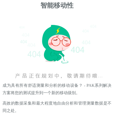
智能移动性
成为具有所有舒适测量和分析的移动设备？ - PAK系列解决
方案将您的测试提升到一个新的移动级别。
高效的数据采集和最大程度地自由分析和管理测量数据是不
同之处。