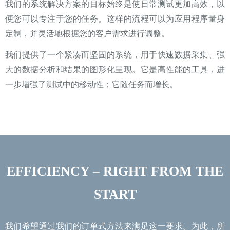
我们的系统解决方案的目标始终是使日常测试更加高效，以
便您可以专注于您的任务。这样的流程可以为应用程序量身
定制，并灵活地根据您的客户需求进行调整。
我们提供了一个紧凑而坚固的系统，用于快速数据采集、强
大的数据分析和结果的图形化呈现。它是高性能的工具，进
一步增强了测试中的移动性；它随任务而增长。
EFFICIENCY – RIGHT FROM THE
START
我们希望通过我们的订单式方法来满足这一要求。为此，所