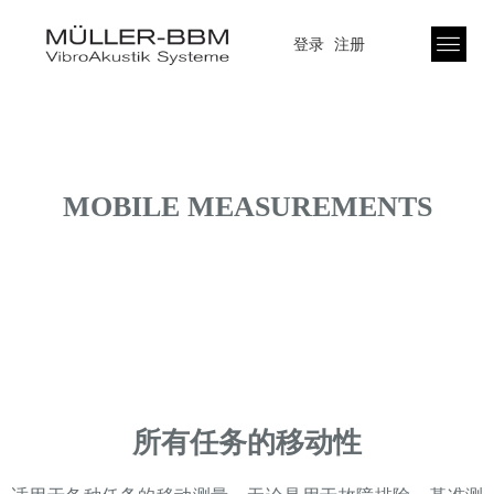
登录
注册
MOBILE MEASUREMENTS
所有任务的移动性