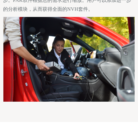
步。PAK软件根据您的需求进行缩放。用户可以添加进一步
的分析模块，从而获得全面的NVH套件。