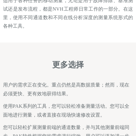
适用于各种任务的移动测量，无论是用于故障排除、基准测
试还是发布流程，都是NVH工程师日常工作的一部分。在这
里，使用不同通道数和不同在线分析深度的测量系统形式的
各种工具。
更多选择
用户的需求正在变化。重点仍然是高数据质量；然而，现在
必须更快、更有效地获得结果。
使用PAK系列的工具，您可以轻松准备测量活动。您可以全
面地进行测量，或者直接在现场快速修改设置。
您可以轻松扩展测量前端的通道数量，并与其他测量前端同