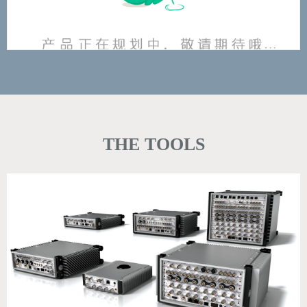
THE TOOLS