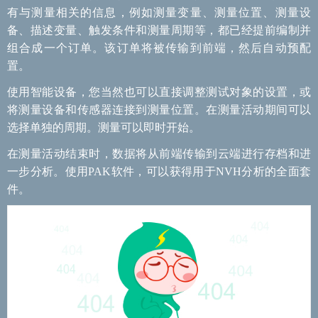
有与测量相关的信息，例如测量变量、测量位置、测量设
备、描述变量、触发条件和测量周期等，都已经提前编制并
组合成一个订单。该订单将被传输到前端，然后自动预配
置。
使用智能设备，您当然也可以直接调整测试对象的设置，或
将测量设备和传感器连接到测量位置。在测量活动期间可以
选择单独的周期。测量可以即时开始。
在测量活动结束时，数据将从前端传输到云端进行存档和进
一步分析。使用PAK软件，可以获得用于NVH分析的全面套
件。