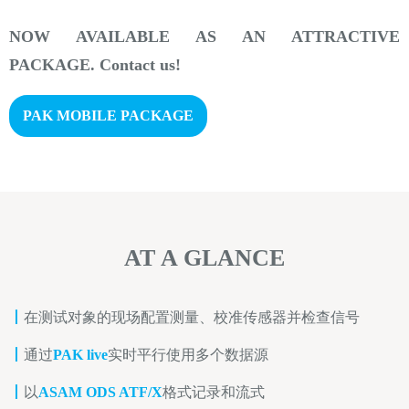
NOW AVAILABLE AS AN ATTRACTIVE
PACKAGE. Contact us!
PAK MOBILE PACKAGE
AT A GLANCE
丨
在测试对象的现场配置测量、校准传感器并检查信号
丨
通过
PAK live
实时平行使用多个数据源
丨
以
ASAM ODS ATF/X
格式记录和流式