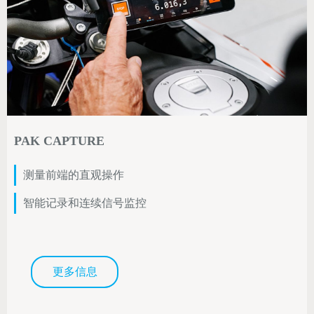
PAK CAPTURE
测量前端的直观操作
智能记录和连续信号监控
更多信息