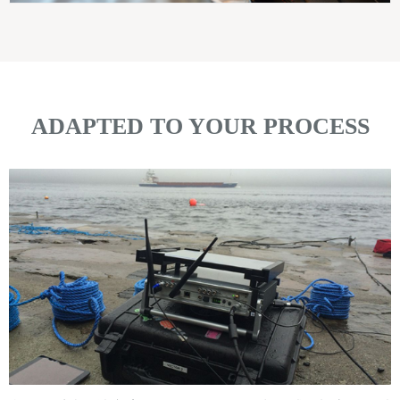
ADAPTED TO YOUR PROCESS